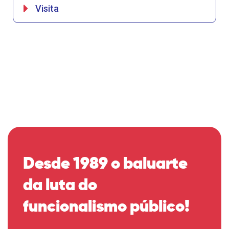
Visita
Desde 1989 o baluarte
da luta do
funcionalismo público!