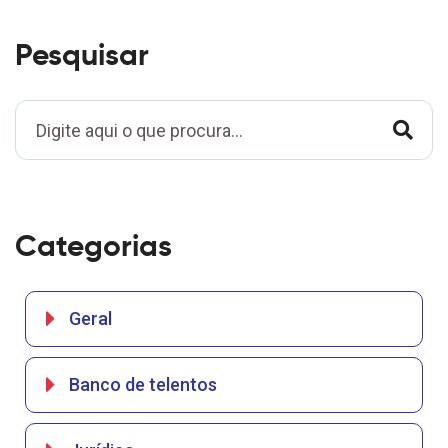
Pesquisar
Categorias
Geral
Banco de telentos