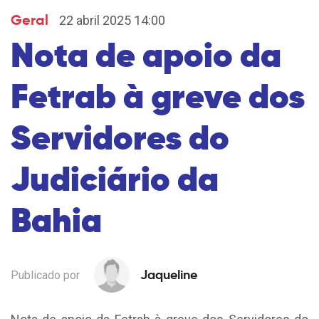
Geral
22 abril 2025 14:00
Nota de apoio da
Fetrab à greve dos
Servidores do
Judiciário da
Bahia
Jaqueline
Publicado por