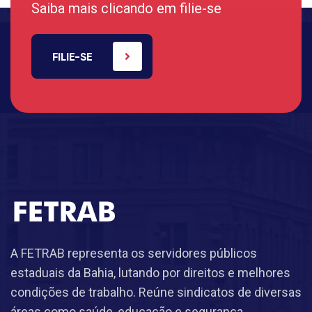
Saiba mais clicando em filie-se
FILIE-SE
A FETRAB representa os servidores públicos
estaduais da Bahia, lutando por direitos e melhores
condições de trabalho. Reúne sindicatos de diversas
áreas como saúde, educação e segurança.