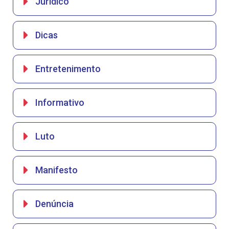
Jurídico
Dicas
Entretenimento
Informativo
Luto
Manifesto
Denúncia