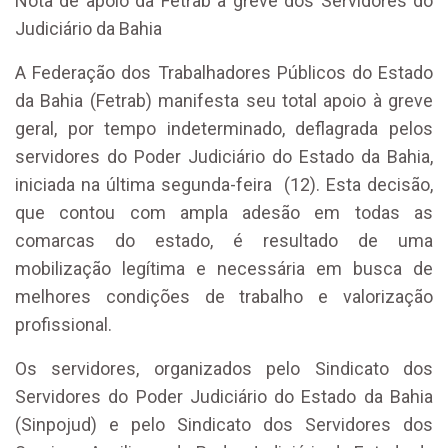
Nota de apoio da Fetrab à greve dos Servidores do
Judiciário da Bahia
A Federação dos Trabalhadores Públicos do Estado
da Bahia (Fetrab) manifesta seu total apoio à greve
geral, por tempo indeterminado, deflagrada pelos
servidores do Poder Judiciário do Estado da Bahia,
iniciada na última segunda-feira (12). Esta decisão,
que contou com ampla adesão em todas as
comarcas do estado, é resultado de uma
mobilização legítima e necessária em busca de
melhores condições de trabalho e valorização
profissional.
Os servidores, organizados pelo Sindicato dos
Servidores do Poder Judiciário do Estado da Bahia
(Sinpojud) e pelo Sindicato dos Servidores dos