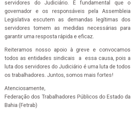
servidores do Judiciário. É fundamental que o
governador e os responsáveis pela Assembleia
Legislativa escutem as demandas legítimas dos
servidores tomem as medidas necessárias para
garantir uma resposta rápida e eficaz.
Reiteramos nosso apoio à greve e convocamos
todos as entidades sindicais a essa causa, pois a
luta dos servidores do Judiciário é uma luta de todos
os trabalhadores. Juntos, somos mais fortes!
Atenciosamente,
Federação dos Trabalhadores Públicos do Estado da
Bahia (Fetrab)