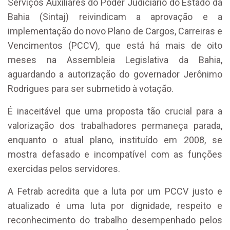
Serviços Auxiliares do Poder Judiciário do Estado da
Bahia (Sintaj) reivindicam a aprovação e a
implementação do novo Plano de Cargos, Carreiras e
Vencimentos (PCCV), que está há mais de oito
meses na Assembleia Legislativa da Bahia,
aguardando a autorização do governador Jerônimo
Rodrigues para ser submetido à votação.
É inaceitável que uma proposta tão crucial para a
valorização dos trabalhadores permaneça parada,
enquanto o atual plano, instituído em 2008, se
mostra defasado e incompatível com as funções
exercidas pelos servidores.
A Fetrab acredita que a luta por um PCCV justo e
atualizado é uma luta por dignidade, respeito e
reconhecimento do trabalho desempenhado pelos