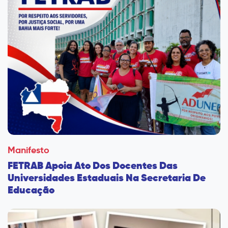
Manifesto
FETRAB Apoia Ato Dos Docentes Das
Universidades Estaduais Na Secretaria De
Educação