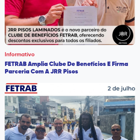
Informativo
FETRAB Amplia Clube De Benefícios E Firma
Parceria Com A JRR Pisos