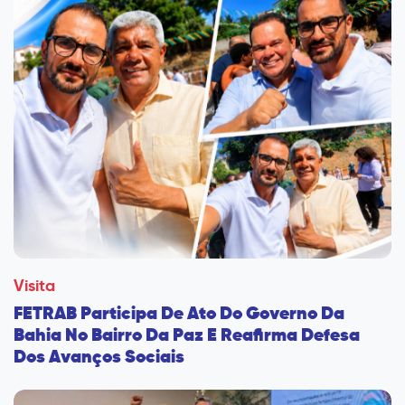
Visita
FETRAB Participa De Ato Do Governo Da
Bahia No Bairro Da Paz E Reafirma Defesa
Dos Avanços Sociais