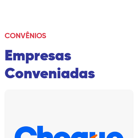
CONVÊNIOS
Empresas
Conveniadas