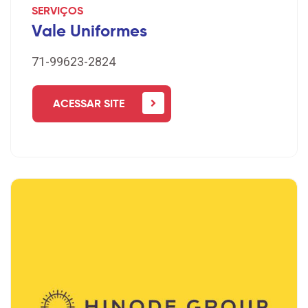
SERVIÇOS
Vale Uniformes
71-99623-2824
ACESSAR SITE