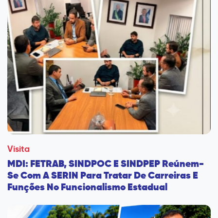
Visita
MDI: FETRAB, SINDPOC E SINDPEP Reúnem-
Se Com A SERIN Para Tratar De Carreiras E
Funções No Funcionalismo Estadual