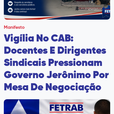
Manifesto
Vigília No CAB:
Docentes E Dirigentes
Sindicais Pressionam
Governo Jerônimo Por
Mesa De Negociação