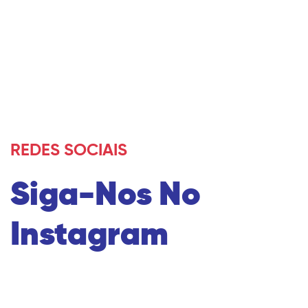
REDES SOCIAIS
Siga-Nos No
Instagram