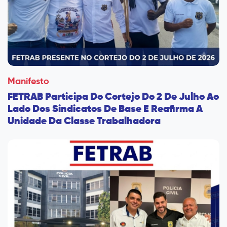
Manifesto
FETRAB Participa Do Cortejo Do 2 De Julho Ao
Lado Dos Sindicatos De Base E Reafirma A
Unidade Da Classe Trabalhadora