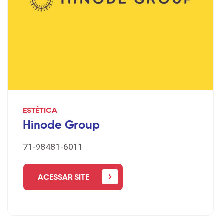
ESTÉTICA
Hinode Group
71-98481-6011
ACESSAR SITE