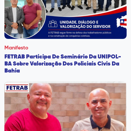
Manifesto
FETRAB Participa De Seminário Da UNIPOL-
BA Sobre Valorização Dos Policiais Civis Da
Bahia