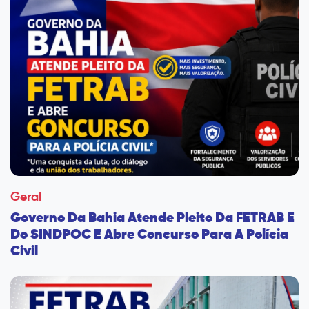
Geral
Governo Da Bahia Atende Pleito Da FETRAB E
Do SINDPOC E Abre Concurso Para A Polícia
Civil