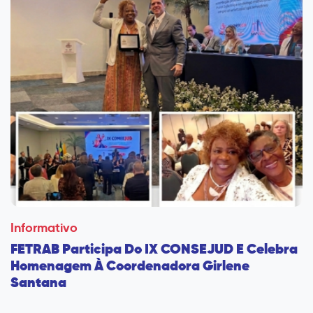
Informativo
FETRAB Participa Do IX CONSEJUD E Celebra
Homenagem À Coordenadora Girlene
Santana