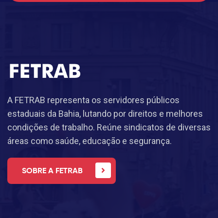
A FETRAB representa os servidores públicos
estaduais da Bahia, lutando por direitos e melhores
condições de trabalho. Reúne sindicatos de diversas
áreas como saúde, educação e segurança.
SOBRE A FETRAB