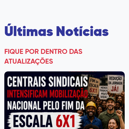
Últimas Notícias
FIQUE POR DENTRO DAS
ATUALIZAÇÕES